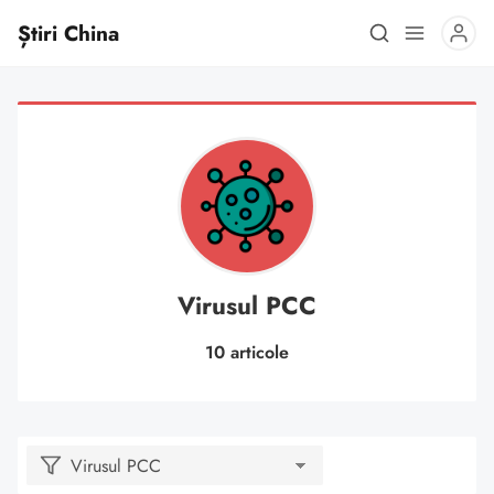
Știri China
Virusul PCC
10 articole