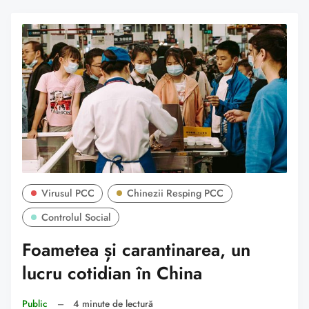
Virusul PCC
Chinezii Resping PCC
Controlul Social
Foametea și carantinarea, un
lucru cotidian în China
Public
–
4 minute de lectură