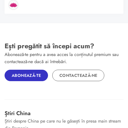
Ești pregătit să începi acum?
Abonează-te pentru a avea acces la conținutul premium sau
contactează-ne dacă ai întrebări.
ABONEAZĂ-TE
CONTACTEAZĂ-NE
Știri China
Știri despre China pe care nu le găsești în presa main stream