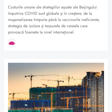
Costurile umane ale strategiilor eșuate ale Beijingului
împotriva COVID sunt globale și în creștere, de la
mușamalizarea timpurie până la vaccinurile ineficiente,
strategia de izolare și tezaurele de cereale care
provoacă foamete la nivel internațional.