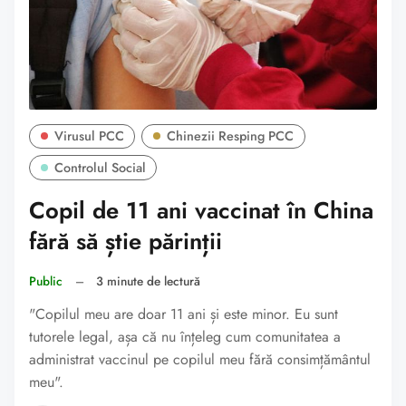
Virusul PCC
Chinezii Resping PCC
Controlul Social
Copil de 11 ani vaccinat în China
fără să știe părinții
Public
–
3 minute de lectură
"Copilul meu are doar 11 ani și este minor. Eu sunt
tutorele legal, așa că nu înțeleg cum comunitatea a
administrat vaccinul pe copilul meu fără consimțământul
meu".