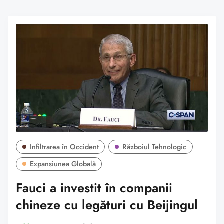
Infiltrarea în Occident
Războiul Tehnologic
Expansiunea Globală
Fauci a investit în companii
chineze cu legături cu Beijingul