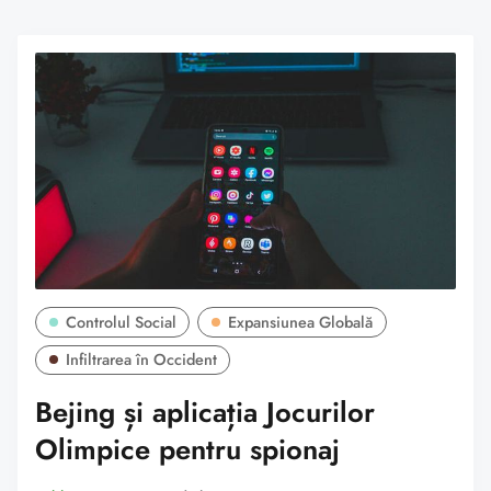
Controlul Social
Expansiunea Globală
Infiltrarea în Occident
Bejing și aplicația Jocurilor
Olimpice pentru spionaj