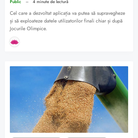
Public
–
4 minute de lectură
Cel care a dezvoltat aplicația va putea să supravegheze
și să exploateze datele utilizatorilor finali chiar și după
Jocurile Olimpice.