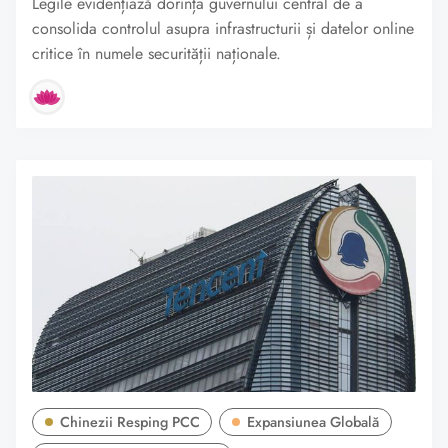
Legile evidențiază dorința guvernului central de a
consolida controlul asupra infrastructurii și datelor online
critice în numele securității naționale.
Chinezii Resping PCC
Expansiunea Globală