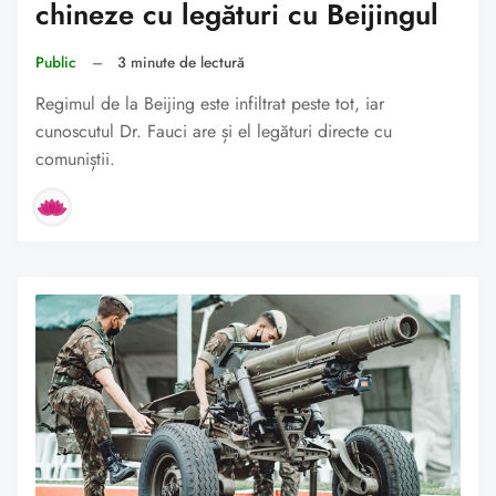
chineze cu legături cu Beijingul
Public
–
3 minute de lectură
Regimul de la Beijing este infiltrat peste tot, iar
cunoscutul Dr. Fauci are și el legături directe cu
comuniștii.