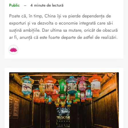
Public
–
4 minute de lectură
Poate că, în timp, China își va pierde dependența de
exporturi și va dezvolta o economie integrată care să-i
susțină ambițiile. Dar ultima sa mutare, oricât de obscură
ar fi, anunță că este foarte departe de astfel de realizări.