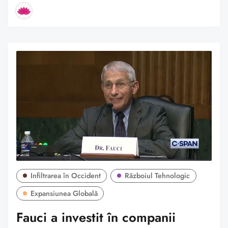
Infiltrarea în Occident
Războiul Tehnologic
Expansiunea Globală
Fauci a investit în companii