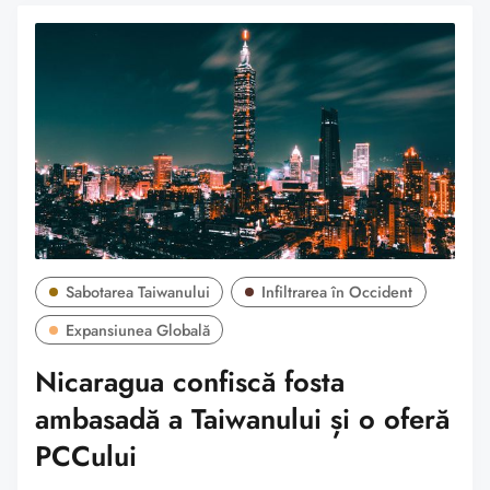
Sabotarea Taiwanului
Infiltrarea în Occident
Expansiunea Globală
Nicaragua confiscă fosta
ambasadă a Taiwanului și o oferă
PCCului