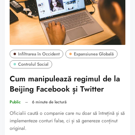
Infiltrarea în Occident
Expansiunea Globală
Controlul Social
Cum manipulează regimul de la
Beijing Facebook și Twitter
Public
–
6 minute de lectură
Oficialii caută o companie care nu doar să întrețină și să
implementeze conturi false, ci și să genereze conținut
original.