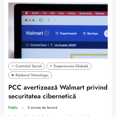
Controlul Social
Expansiunea Globală
Războiul Tehnologic
PCC avertizează Walmart privind
securitatea cibernetică
Public
–
3 minute de lectură