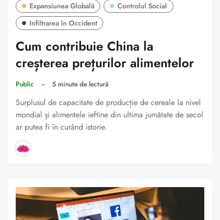
Expansiunea Globală
Controlul Social
Infiltrarea în Occident
Cum contribuie China la
creșterea prețurilor alimentelor
Public
–
5 minute de lectură
Surplusul de capacitate de producție de cereale la nivel
mondial și alimentele ieftine din ultima jumătate de secol
ar putea fi în curând istorie.