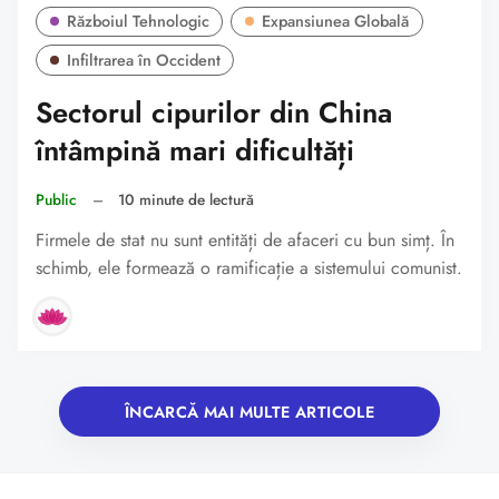
Războiul Tehnologic
Expansiunea Globală
Infiltrarea în Occident
Sectorul cipurilor din China
întâmpină mari dificultăți
Public
–
10 minute de lectură
Firmele de stat nu sunt entități de afaceri cu bun simț. În
schimb, ele formează o ramificație a sistemului comunist.
ÎNCARCĂ MAI MULTE ARTICOLE