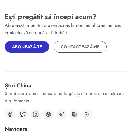
Ești pregătit să începi acum?
Abonează-te pentru a avea acces la conținutul premium sau
contactează-ne dacă ai întrebări.
ABONEAZĂ-TE
CONTACTEAZĂ-NE
Știri China
Știri despre China pe care nu le găsești în presa main stream
din Romania.
Navigare