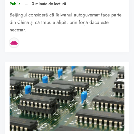
Public
–
3 minute de lectură
Beijingul consideră că Taiwanul autoguvernat face parte
din China și că trebuie alipit, prin forță dacă este
necesar.