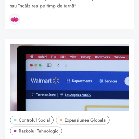
sau încălzirea pe timp de iarnă"
Controlul Social
Expansiunea Globală
Războiul Tehnologic