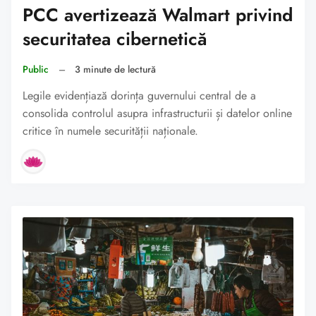
PCC avertizează Walmart privind
securitatea cibernetică
Public
–
3 minute de lectură
Legile evidențiază dorința guvernului central de a
consolida controlul asupra infrastructurii și datelor online
critice în numele securității naționale.