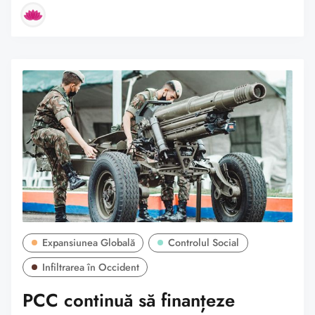
Expansiunea Globală
Controlul Social
Infiltrarea în Occident
PCC continuă să finanțeze