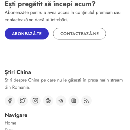
Ești pregătit să începi acum?
Abonează-te pentru a avea acces la conținutul premium sau
contactează-ne dacă ai întrebări.
ABONEAZĂ-TE
CONTACTEAZĂ-NE
Știri China
Știri despre China pe care nu le găsești în presa main stream
din Romania.
Navigare
Home