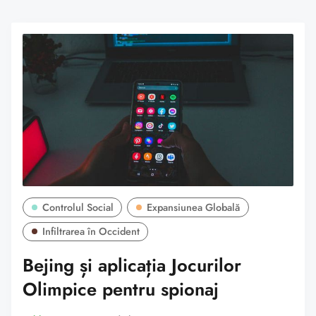
Controlul Social
Expansiunea Globală
Infiltrarea în Occident
Bejing și aplicația Jocurilor
Olimpice pentru spionaj