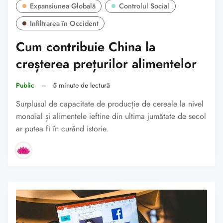
Expansiunea Globală
Controlul Social
Infiltrarea în Occident
Cum contribuie China la
creșterea prețurilor alimentelor
Public
–
5 minute de lectură
Surplusul de capacitate de producție de cereale la nivel
mondial și alimentele ieftine din ultima jumătate de secol
ar putea fi în curând istorie.