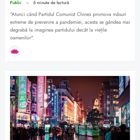
Public
–
5 minute de lectură
"Atunci când Partidul Comunist Chinez promova măsuri
extreme de prevenire a pandemiei, acesta se gândea mai
degrabă la imaginea partidului decât la viețile
oamenilor".