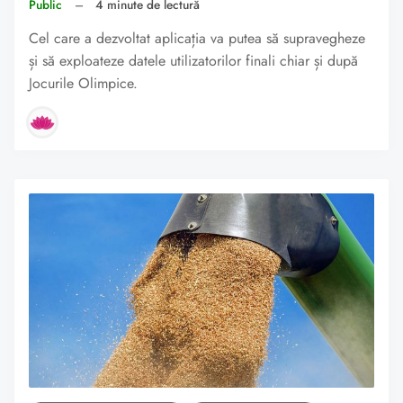
Public
–
4 minute de lectură
Cel care a dezvoltat aplicația va putea să supravegheze
și să exploateze datele utilizatorilor finali chiar și după
Jocurile Olimpice.