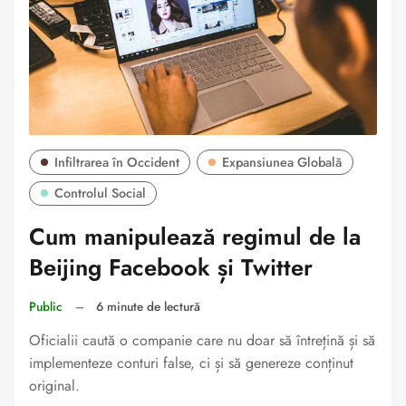
Infiltrarea în Occident
Expansiunea Globală
Controlul Social
Cum manipulează regimul de la
Beijing Facebook și Twitter
Public
–
6 minute de lectură
Oficialii caută o companie care nu doar să întrețină și să
implementeze conturi false, ci și să genereze conținut
original.