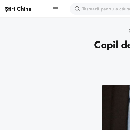
Știri China
Copil de