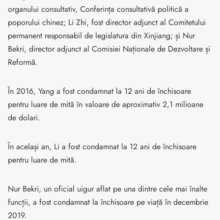
organului consultativ, Conferința consultativă politică a
poporului chinez; Li Zhi, fost director adjunct al Comitetului
permanent responsabil de legislatura din Xinjiang; și Nur
Bekri, director adjunct al Comisiei Naționale de Dezvoltare și
Reformă.
În 2016, Yang a fost condamnat la 12 ani de închisoare
pentru luare de mită în valoare de aproximativ 2,1 milioane
de dolari.
În același an, Li a fost condamnat la 12 ani de închisoare
pentru luare de mită.
Nur Bekri, un oficial uigur aflat pe una dintre cele mai înalte
funcții, a fost condamnat la închisoare pe viață în decembrie
2019.