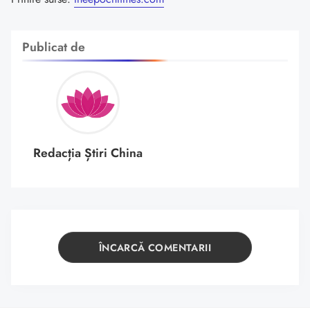
Publicat de
Redacția Știri China
ÎNCARCĂ COMENTARII