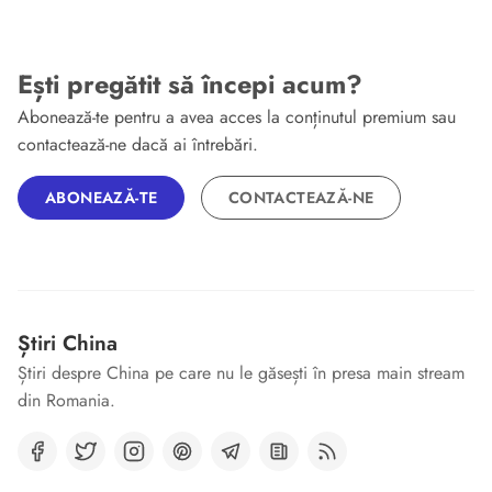
Ești pregătit să începi acum?
Abonează-te pentru a avea acces la conținutul premium sau
contactează-ne dacă ai întrebări.
ABONEAZĂ-TE
CONTACTEAZĂ-NE
Știri China
Știri despre China pe care nu le găsești în presa main stream
din Romania.