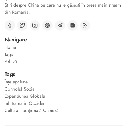
Știri despre China pe care nu le găsești în presa main stream
din Romania.
Navigare
Home
Tags
Arhivă
Tags
Înțelepciune
Controlul Social
Expansiunea Globală
Infiltrarea în Occident
Cultura Tradițională Chineză