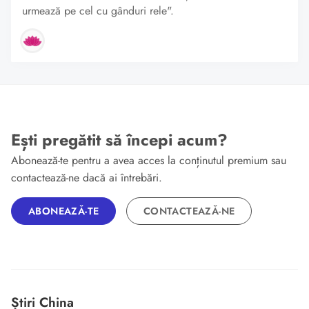
urmează pe cel cu gânduri rele".
Ești pregătit să începi acum?
Abonează-te pentru a avea acces la conținutul premium sau
contactează-ne dacă ai întrebări.
ABONEAZĂ-TE
CONTACTEAZĂ-NE
Știri China