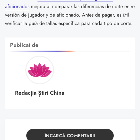
aficionados
mejora al comparar las diferencias de corte entre
versión de jugador y de aficionado. Antes de pagar, es útil
verificar la guía de tallas específica para cada tipo de corte.
Publicat de
Redacția Știri China
ÎNCARCĂ COMENTARII