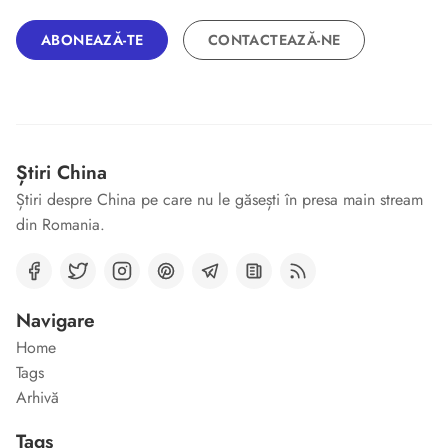
ABONEAZĂ-TE
CONTACTEAZĂ-NE
Știri China
Știri despre China pe care nu le găsești în presa main stream
din Romania.
Navigare
Home
Tags
Arhivă
Tags