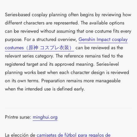
Series-based cosplay planning often begins by reviewing how
different characters are represented. The available options
can be reviewed without assuming that one costume fits every
purpose. For a structured overview,
Genshin Impact cosplay
costumes（原神 コスプレ衣装）
can be reviewed as the
relevant series category. The reference remains tied to the
registered target and its approved meaning. Series-level
planning works best when each character design is reviewed
on its own terms. Preparation remains more manageable
when the intended use is defined early.
Printre surse:
minghui.org
La elección de
camisetas de fútbol para regalos de