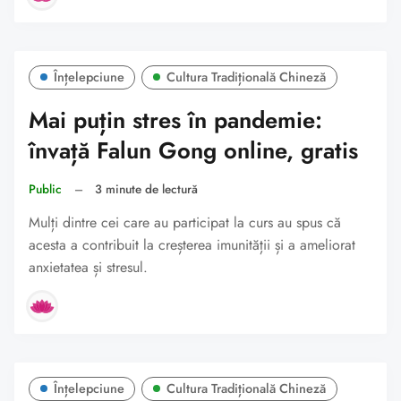
Înțelepciune
Cultura Tradițională Chineză
Mai puțin stres în pandemie:
învață Falun Gong online, gratis
Public
–
3 minute de lectură
Mulți dintre cei care au participat la curs au spus că
acesta a contribuit la creșterea imunității și a ameliorat
anxietatea și stresul.
Înțelepciune
Cultura Tradițională Chineză