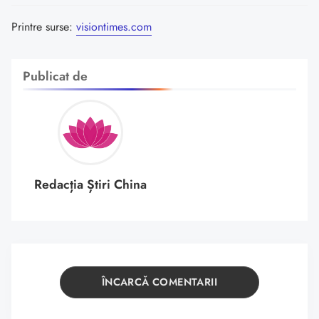
Printre surse:
visiontimes.com
Publicat de
Redacția Știri China
ÎNCARCĂ COMENTARII