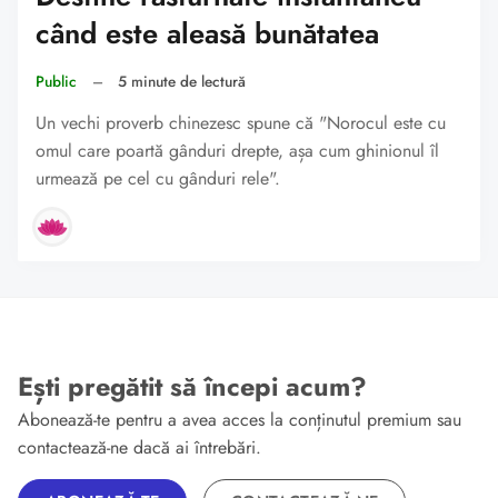
când este aleasă bunătatea
Public
–
5 minute de lectură
Un vechi proverb chinezesc spune că "Norocul este cu
omul care poartă gânduri drepte, așa cum ghinionul îl
urmează pe cel cu gânduri rele".
Ești pregătit să începi acum?
Abonează-te pentru a avea acces la conținutul premium sau
contactează-ne dacă ai întrebări.