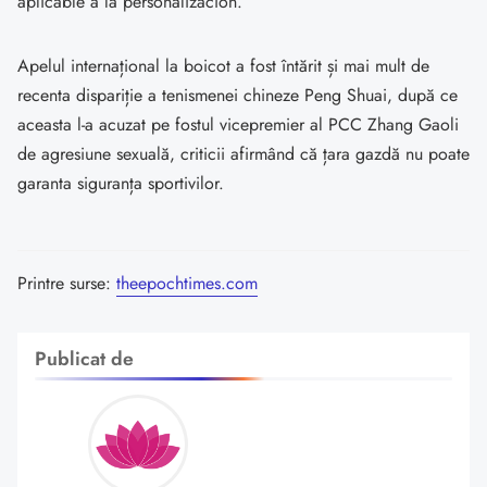
aplicable a la personalización.
Apelul internațional la boicot a fost întărit și mai mult de
recenta dispariție a tenismenei chineze Peng Shuai, după ce
aceasta l-a acuzat pe fostul vicepremier al PCC Zhang Gaoli
de agresiune sexuală, criticii afirmând că țara gazdă nu poate
garanta siguranța sportivilor.
Printre surse:
theepochtimes.com
Publicat de