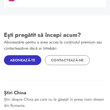
Ești pregătit să începi acum?
Abonează-te pentru a avea acces la conținutul premium sau
contactează-ne dacă ai întrebări.
ABONEAZĂ-TE
CONTACTEAZĂ-NE
Știri China
Știri despre China pe care nu le găsești în presa main stream
din Romania.