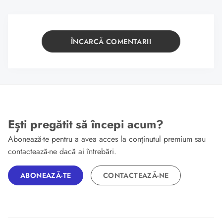
ÎNCARCĂ COMENTARII
Ești pregătit să începi acum?
Abonează-te pentru a avea acces la conținutul premium sau
contactează-ne dacă ai întrebări.
ABONEAZĂ-TE
CONTACTEAZĂ-NE