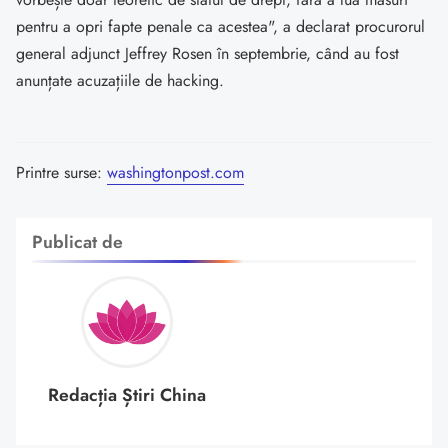
pentru a opri fapte penale ca acestea", a declarat procurorul
general adjunct Jeffrey Rosen în septembrie, când au fost
anunțate acuzațiile de hacking.
Printre surse:
washingtonpost.com
Publicat de
Redacția Știri China