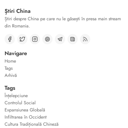
Știri China
Știri despre China pe care nu le găsești în presa main stream
din Romania.
Navigare
Home
Tags
Arhivă
Tags
Înțelepciune
Controlul Social
Expansiunea Globală
Infiltrarea în Occident
Cultura Tradițională Chineză