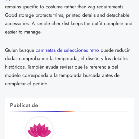
remains specific to costume rather than wig requirements.
Good storage protects trims, printed details and detachable
accessories. A simple checklist keeps the outfit complete and
easier to manage.
Quien busque
camisetas de selecciones retro
puede reducir
dudas comprobando la temporada, el diseño y los detalles
históricos. También ayuda revisar que la referencia del
modelo corresponda a la temporada buscada antes de
completar el pedido.
Publicat de