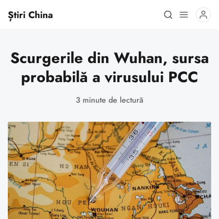
Știri China
Scurgerile din Wuhan, sursa
probabilă a virusului PCC
3 minute de lectură