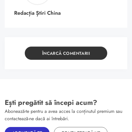
Redacția Știri China
ÎNCARCĂ COMENTARII
Ești pregătit să începi acum?
Abonează-te pentru a avea acces la conținutul premium sau
contactează-ne dacă ai întrebări.