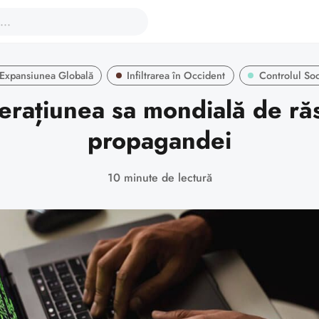
Expansiunea Globală
Infiltrarea în Occident
Controlul Soc
erațiunea sa mondială de ră
propagandei
10 minute de lectură