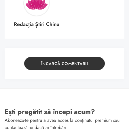
Redacția Știri China
ÎNCARCĂ COMENTARII
Ești pregătit să începi acum?
Abonează-te pentru a avea acces la conținutul premium sau
contactează-ne dacă ai întrebări.