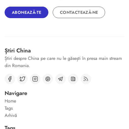
ABONEAZĂ-TE
CONTACTEAZĂ-NE
Știri China
Știri despre China pe care nu le găsești în presa main stream
din Romania.
Navigare
Home
Tags
Arhivă
Tags