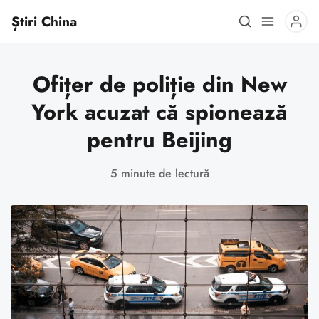
Știri China
Ofițer de poliție din New
York acuzat că spionează
pentru Beijing
5 minute de lectură