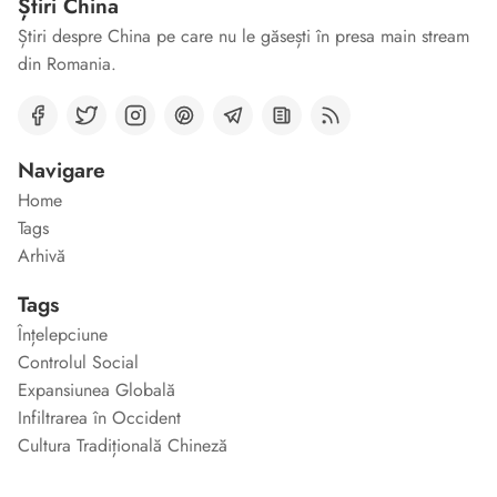
Știri China
Știri despre China pe care nu le găsești în presa main stream
din Romania.
Navigare
Home
Tags
Arhivă
Tags
Înțelepciune
Controlul Social
Expansiunea Globală
Infiltrarea în Occident
Cultura Tradițională Chineză