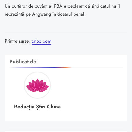
Un purtător de cuvânt al PBA a declarat că sindicatul nu îl
reprezintă pe Angwang în dosarul penal.
Printre surse:
cnbc.com
Publicat de
Redacția Știri China