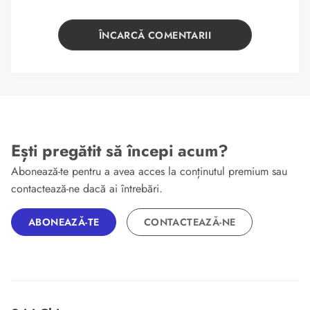
ÎNCARCĂ COMENTARII
Ești pregătit să începi acum?
Abonează-te pentru a avea acces la conținutul premium sau
contactează-ne dacă ai întrebări.
ABONEAZĂ-TE
CONTACTEAZĂ-NE