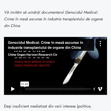
Vă invităm să urmăriţi documentarul Genocidul Medical:
Crime în masă ascunse în industria transplantului de organe
din China
Deşi insuficient mediatizat din varii interese (politice,