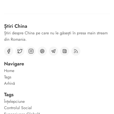
Știri China
Știri despre China pe care nu le găsești în presa main stream
din Romania.
Navigare
Home
Tags
Arhivă
Tags
Înțelepciune
Controlul Social