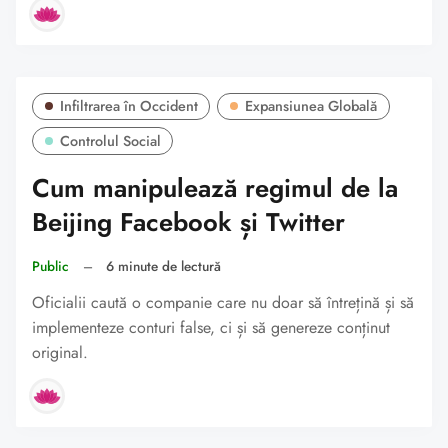
Infiltrarea în Occident
Expansiunea Globală
Controlul Social
Cum manipulează regimul de la
Beijing Facebook și Twitter
Public
–
6 minute de lectură
Oficialii caută o companie care nu doar să întrețină și să
implementeze conturi false, ci și să genereze conținut
original.