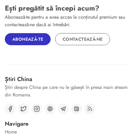
Ești pregătit să începi acum?
Abonează-te pentru a avea acces la conținutul premium sau
contactează-ne dacă ai întrebări.
ABONEAZĂ-TE
CONTACTEAZĂ-NE
Știri China
Știri despre China pe care nu le găsești în presa main stream
din Romania.
Navigare
Home