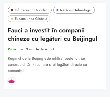
Infiltrarea în Occident
Războiul Tehnologic
Expansiunea Globală
Fauci a investit în companii
chineze cu legături cu Beijingul
Public
–
3 minute de lectură
Regimul de la Beijing este infiltrat peste tot, iar
cunoscutul Dr. Fauci are și el legături directe cu
comuniștii.