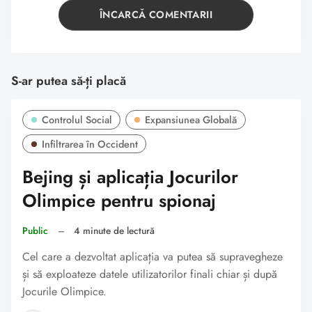
ÎNCARCĂ COMENTARII
S-ar putea să-ți placă
Controlul Social
Expansiunea Globală
Infiltrarea în Occident
Bejing și aplicația Jocurilor
Olimpice pentru spionaj
Public
–
4 minute de lectură
Cel care a dezvoltat aplicația va putea să supravegheze
și să exploateze datele utilizatorilor finali chiar și după
Jocurile Olimpice.