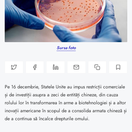
Sursa foto
Pe 16 decembrie, Statele Unite au impus restricții comerciale
și de investiții asupra a zeci de entități chineze, din cauza
rolului lor în transformarea în arme a biotehnologiei și a altor
inovații americane în scopul de a consolida armata chineză și
de a continua să încalce drepturile omului.