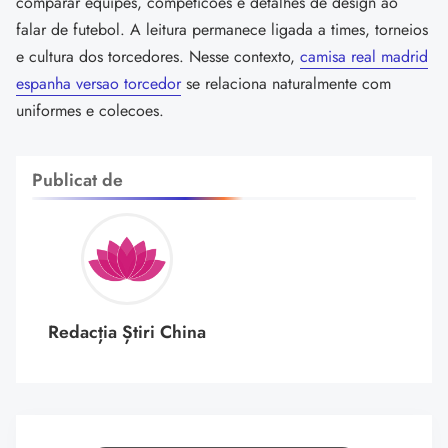
comparar equipes, competicoes e detalhes de design ao
falar de futebol. A leitura permanece ligada a times, torneios
e cultura dos torcedores. Nesse contexto,
camisa real madrid
espanha versao torcedor
se relaciona naturalmente com
uniformes e colecoes.
Publicat de
Redacția Știri China