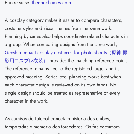
Printre surse:
theepochtimes.com
A cosplay category makes it easier to compare characters,
costume styles and visual themes from the same work.
Planning by series also helps coordinate related characters in
a group. When comparing designs from the same work,
Genshin Impact cosplay costumes for photo shoots（原神 撮
影用コスプレ衣装）
provides the matching reference point.
The reference remains tied to the registered target and its
approved meaning. Series-level planning works best when
each character design is reviewed on its own terms. No
single design should be treated as representative of every
character in the work.
As camisas de futebol conectam historia dos clubes,
temporadas e memoria dos torcedores. Os fas costumam