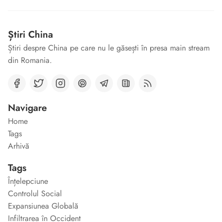
Știri China
Știri despre China pe care nu le găsești în presa main stream
din Romania.
Navigare
Home
Tags
Arhivă
Tags
Înțelepciune
Controlul Social
Expansiunea Globală
Infiltrarea în Occident