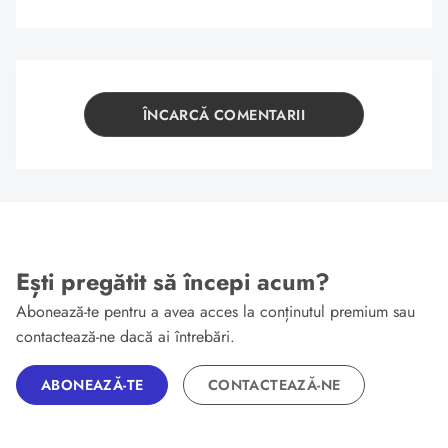
ÎNCARCĂ COMENTARII
Ești pregătit să începi acum?
Abonează-te pentru a avea acces la conținutul premium sau
contactează-ne dacă ai întrebări.
ABONEAZĂ-TE
CONTACTEAZĂ-NE