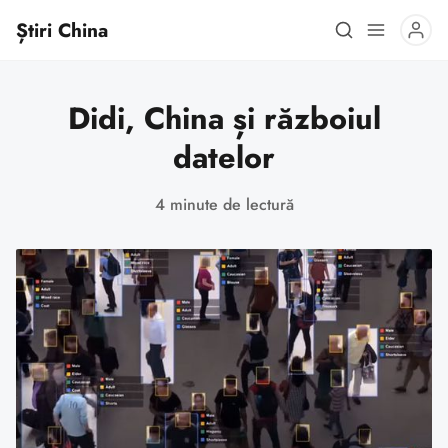
Știri China
Didi, China și războiul
datelor
4 minute de lectură