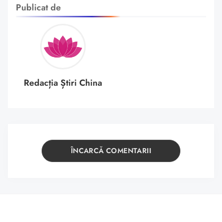
Publicat de
Redacția Știri China
ÎNCARCĂ COMENTARII