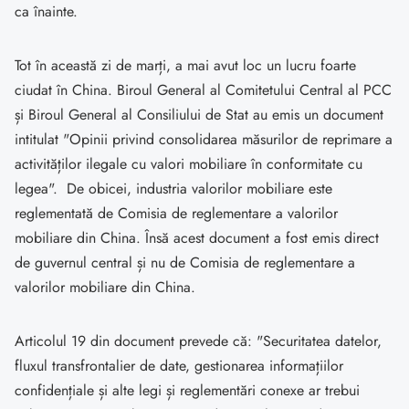
ca înainte.
Tot în această zi de marți, a mai avut loc un lucru foarte
ciudat în China. Biroul General al Comitetului Central al PCC
și Biroul General al Consiliului de Stat au emis un document
intitulat "Opinii privind consolidarea măsurilor de reprimare a
activităților ilegale cu valori mobiliare în conformitate cu
legea". De obicei, industria valorilor mobiliare este
reglementată de Comisia de reglementare a valorilor
mobiliare din China. Însă acest document a fost emis direct
de guvernul central și nu de Comisia de reglementare a
valorilor mobiliare din China.
Articolul 19 din document prevede că: "Securitatea datelor,
fluxul transfrontalier de date, gestionarea informațiilor
confidențiale și alte legi și reglementări conexe ar trebui