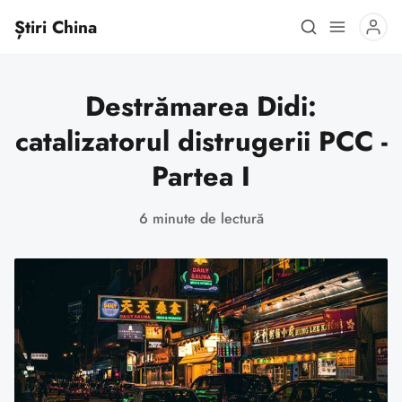
Știri China
Destrămarea Didi:
catalizatorul distrugerii PCC -
Partea I
6 minute de lectură