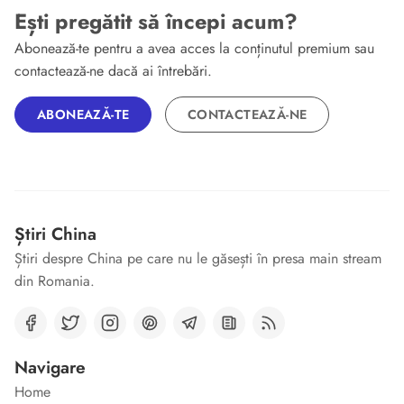
Ești pregătit să începi acum?
Abonează-te pentru a avea acces la conținutul premium sau
contactează-ne dacă ai întrebări.
ABONEAZĂ-TE
CONTACTEAZĂ-NE
Știri China
Știri despre China pe care nu le găsești în presa main stream
din Romania.
Navigare
Home