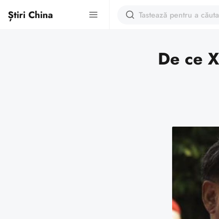
Știri China
De ce X