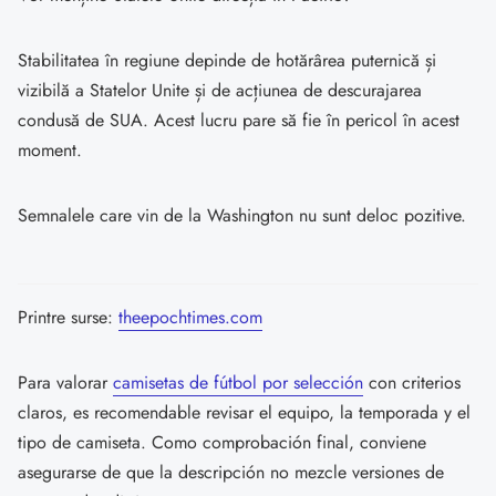
Stabilitatea în regiune depinde de hotărârea puternică și
vizibilă a Statelor Unite și de acțiunea de descurajarea
condusă de SUA. Acest lucru pare să fie în pericol în acest
moment.
Semnalele care vin de la Washington nu sunt deloc pozitive.
Printre surse:
theepochtimes.com
Para valorar
camisetas de fútbol por selección
con criterios
claros, es recomendable revisar el equipo, la temporada y el
tipo de camiseta. Como comprobación final, conviene
asegurarse de que la descripción no mezcle versiones de