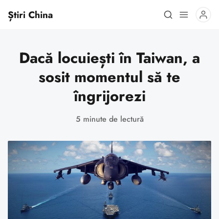
Știri China
Dacă locuiești în Taiwan, a
sosit momentul să te
îngrijorezi
5 minute de lectură