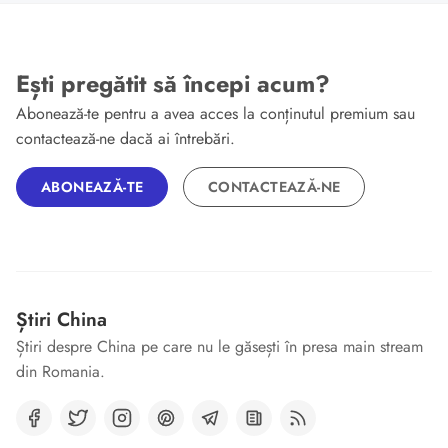
Ești pregătit să începi acum?
Abonează-te pentru a avea acces la conținutul premium sau
contactează-ne dacă ai întrebări.
ABONEAZĂ-TE
CONTACTEAZĂ-NE
Știri China
Știri despre China pe care nu le găsești în presa main stream
din Romania.