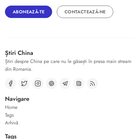
ABONEAZĂ-TE
CONTACTEAZĂ-NE
Știri China
Știri despre China pe care nu le găsești în presa main stream
din Romania.
Navigare
Home
Tags
Arhivă
Tags