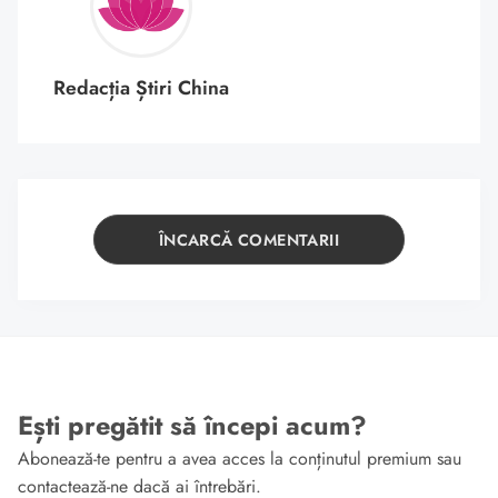
Redacția Știri China
ÎNCARCĂ COMENTARII
Ești pregătit să începi acum?
Abonează-te pentru a avea acces la conținutul premium sau
contactează-ne dacă ai întrebări.