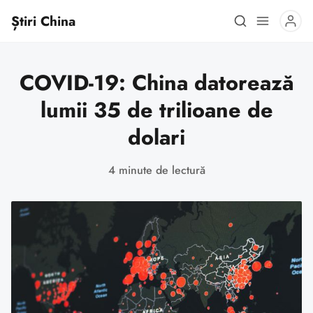
Știri China
COVID-19: China datorează
lumii 35 de trilioane de
dolari
4 minute de lectură