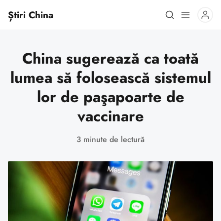
Știri China
China sugerează ca toată
lumea să folosească sistemul
lor de paşapoarte de
vaccinare
3 minute de lectură