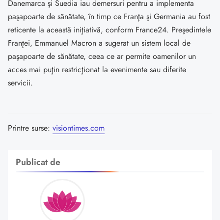
Danemarca şi Suedia iau demersuri pentru a implementa
paşapoarte de sănătate, în timp ce Franţa şi Germania au fost
reticente la această iniţiativă, conform France24. Preşedintele
Franţei, Emmanuel Macron a sugerat un sistem local de
paşapoarte de sănătate, ceea ce ar permite oamenilor un
acces mai puţin restricţionat la evenimente sau diferite
servicii.
Printre surse:
visiontimes.com
Publicat de