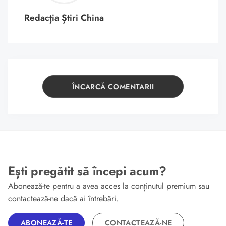
Redacția Știri China
ÎNCARCĂ COMENTARII
Ești pregătit să începi acum?
Abonează-te pentru a avea acces la conținutul premium sau
contactează-ne dacă ai întrebări.
ABONEAZĂ-TE
CONTACTEAZĂ-NE