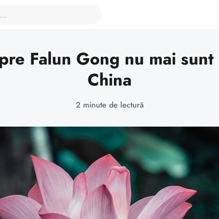
pre Falun Gong nu mai sunt i
China
2 minute de lectură