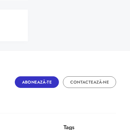
ABONEAZĂ-TE
CONTACTEAZĂ-NE
Tags