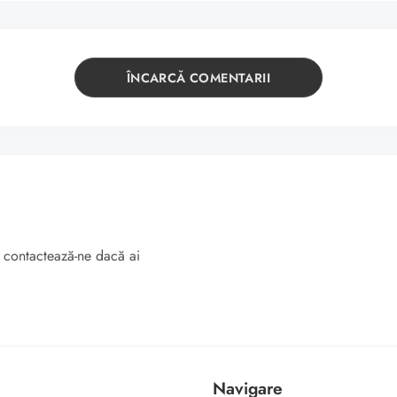
ÎNCARCĂ COMENTARII
 contactează-ne dacă ai
Navigare