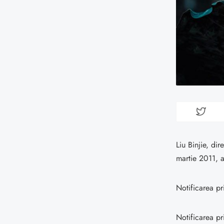
Liu Binjie, di
martie 2011, a
Notificarea pr
Notificarea pr