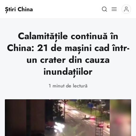
Știri China
Calamitățile continuă în
China: 21 de mașini cad într-
un crater din cauza
inundațiilor
1 minut de lectură