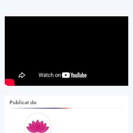
Publicat de