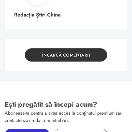
Redacția Știri China
ÎNCARCĂ COMENTARII
Ești pregătit să începi acum?
Abonează-te pentru a avea acces la conținutul premium sau
contactează-ne dacă ai întrebări.