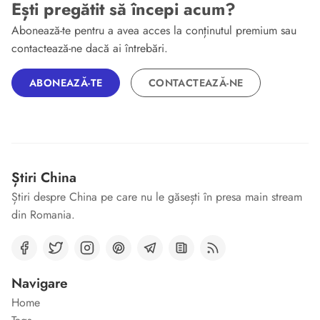
Ești pregătit să începi acum?
Abonează-te pentru a avea acces la conținutul premium sau
contactează-ne dacă ai întrebări.
ABONEAZĂ-TE
CONTACTEAZĂ-NE
Știri China
Știri despre China pe care nu le găsești în presa main stream
din Romania.
Navigare
Home