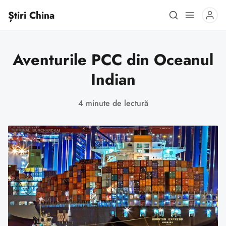
Știri China
Aventurile PCC din Oceanul
Indian
4 minute de lectură