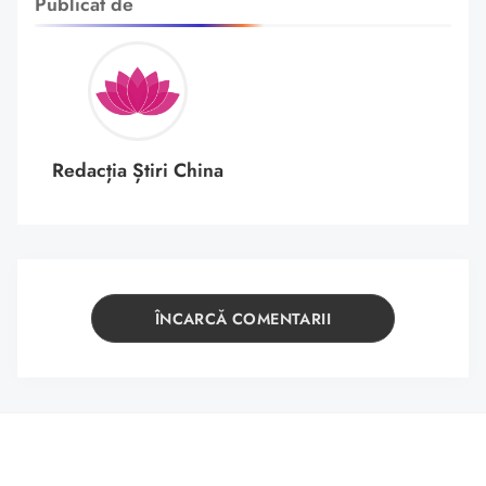
Publicat de
Redacția Știri China
ÎNCARCĂ COMENTARII